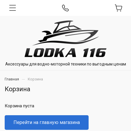
Аксессуары для водно-моторной техники по выгодным ценам
Главная
Корзина
Корзина
Корзина пуста
Перейти на главную магазина