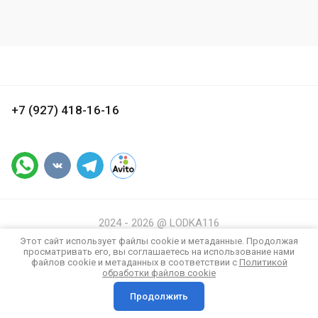
+7 (927) 418-16-16
2024 - 2026 @ LODKA116
Политика конфиденциальности
Этот сайт использует файлы cookie и метаданные. Продолжая
просматривать его, вы соглашаетесь на использование нами
Заказ, разработка,
создание сайтов
в студии Мегагрупп.
файлов cookie и метаданных в соответствии с
Политикой
обработки файлов cookie
Продолжить